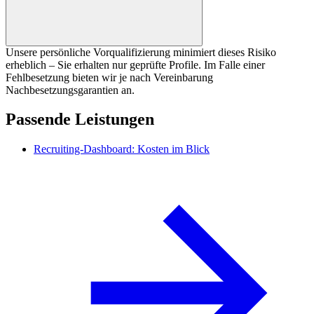
Unsere persönliche Vorqualifizierung minimiert dieses Risiko
erheblich – Sie erhalten nur geprüfte Profile. Im Falle einer
Fehlbesetzung bieten wir je nach Vereinbarung
Nachbesetzungsgarantien an.
Passende Leistungen
Recruiting-Dashboard: Kosten im Blick