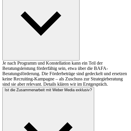
Je nach Programm und Konstellation kann ein Teil der
Beratungsleistung förderfähig sein, etwa über die BAFA-
Beratungsförderung. Die Förderbeträge sind gedeckelt und ersetzen
keine Recruiting-Kampagne – als Zuschuss zur Strategieberatung
sind sie aber relevant. Details klären wir im Erstgespräch.
Ist die Zusammenarbeit mit Weber Media exklusiv?