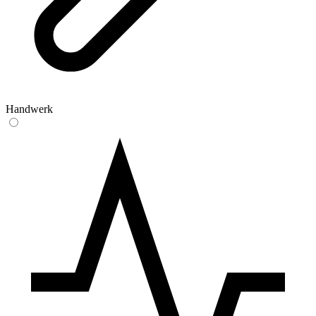
Handwerk