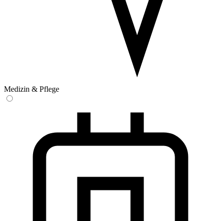
Medizin & Pflege