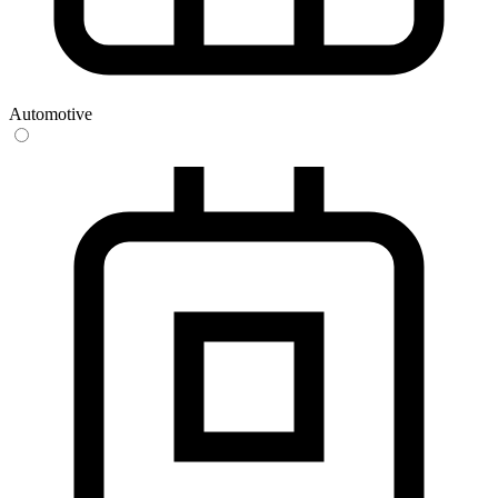
Automotive