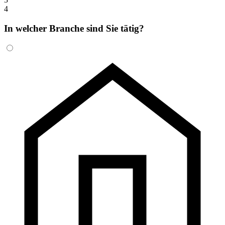
4
In welcher Branche sind Sie tätig?