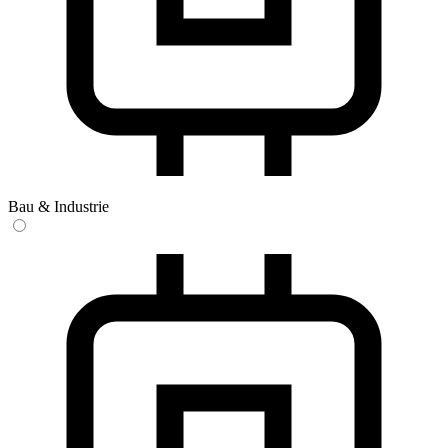
Bau & Industrie