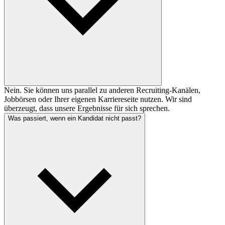
Nein. Sie können uns parallel zu anderen Recruiting-Kanälen,
Jobbörsen oder Ihrer eigenen Karriereseite nutzen. Wir sind
überzeugt, dass unsere Ergebnisse für sich sprechen.
Was passiert, wenn ein Kandidat nicht passt?