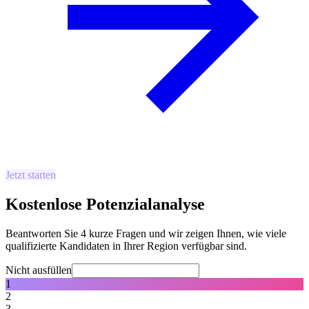
Jetzt starten
Kostenlose Potenzialanalyse
Beantworten Sie 4 kurze Fragen und wir zeigen Ihnen, wie viele
qualifizierte Kandidaten in Ihrer Region verfügbar sind.
Nicht ausfüllen
1
2
3