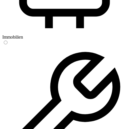
Immobilien