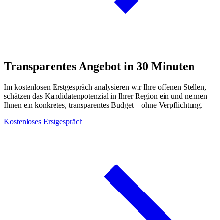
Transparentes Angebot in 30 Minuten
Im kostenlosen Erstgespräch analysieren wir Ihre offenen Stellen,
schätzen das Kandidatenpotenzial in Ihrer Region ein und nennen
Ihnen ein konkretes, transparentes Budget – ohne Verpflichtung.
Kostenloses Erstgespräch