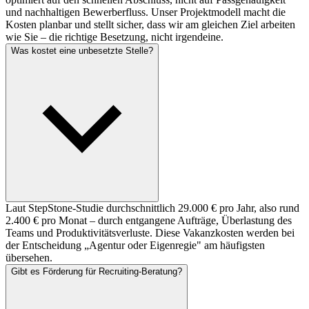
und nachhaltigen Bewerberfluss. Unser Projektmodell macht die
Kosten planbar und stellt sicher, dass wir am gleichen Ziel arbeiten
wie Sie – die richtige Besetzung, nicht irgendeine.
Was kostet eine unbesetzte Stelle?
Laut StepStone-Studie durchschnittlich 29.000 € pro Jahr, also rund
2.400 € pro Monat – durch entgangene Aufträge, Überlastung des
Teams und Produktivitätsverluste. Diese Vakanzkosten werden bei
der Entscheidung „Agentur oder Eigenregie" am häufigsten
übersehen.
Gibt es Förderung für Recruiting-Beratung?