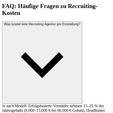
FAQ: Häufige Fragen zu Recruiting-
Kosten
Was kostet eine Recruiting Agentur pro Einstellung?
Je nach Modell: Erfolgsbasierte Vermittler nehmen 15–25 % des
Jahresgehalts (9.000–15.000 € bei 60.000 € Gehalt), Headhunter