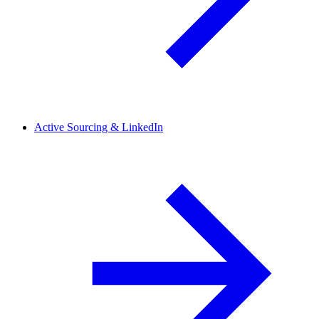
Active Sourcing & LinkedIn