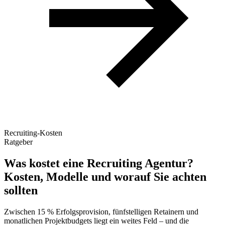
Recruiting-Kosten
Ratgeber
Was kostet eine Recruiting Agentur?
Kosten, Modelle und worauf Sie achten
sollten
Zwischen 15 % Erfolgsprovision, fünfstelligen Retainern und
monatlichen Projektbudgets liegt ein weites Feld – und die