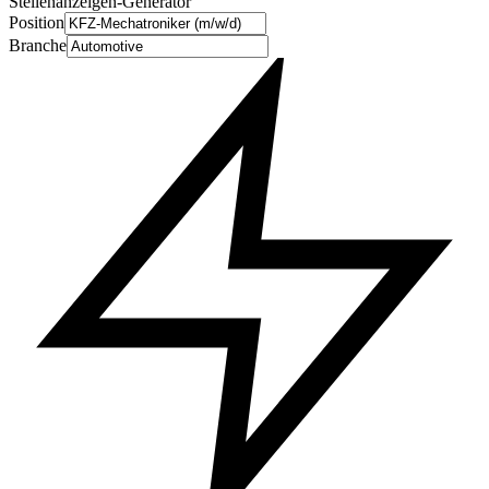
Stellenanzeigen-Generator
Position
Branche