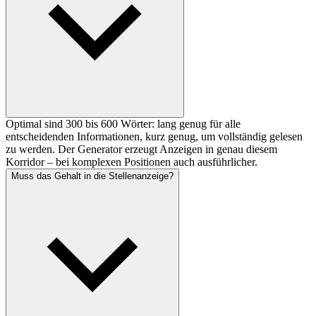
Optimal sind 300 bis 600 Wörter: lang genug für alle
entscheidenden Informationen, kurz genug, um vollständig gelesen
zu werden. Der Generator erzeugt Anzeigen in genau diesem
Korridor – bei komplexen Positionen auch ausführlicher.
Muss das Gehalt in die Stellenanzeige?