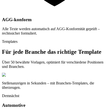
AGG-konform
Alle Texte werden automatisch auf AGG-Konformität geprüft –
rechtssicher formuliert.
Templates
Für jede Branche das richtige Template
Über 50 bewährte Vorlagen, optimiert für verschiedene Positionen
und Branchen.
Stellenanzeigen in Sekunden – mit Branchen-Templates, die
überzeugen.
Demnächst
Automotive