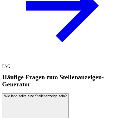
FAQ
Häufige Fragen zum Stellenanzeigen-
Generator
Wie lang sollte eine Stellenanzeige sein?