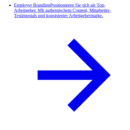
Employer Branding
Positionieren Sie sich als Top-
Arbeitgeber. Mit authentischem Content, Mitarbeiter-
Testimonials und konsistenter Arbeitgebermarke.