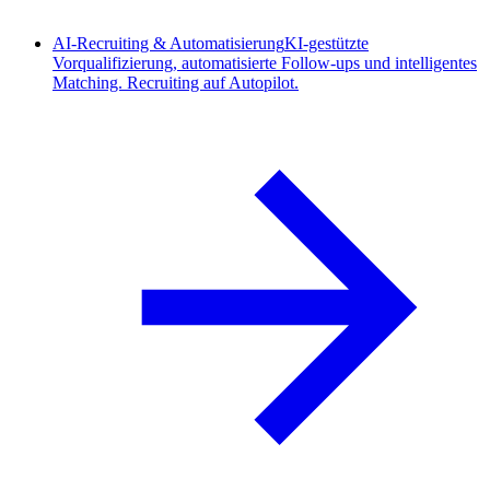
AI-Recruiting & Automatisierung
KI-gestützte
Vorqualifizierung, automatisierte Follow-ups und intelligentes
Matching. Recruiting auf Autopilot.