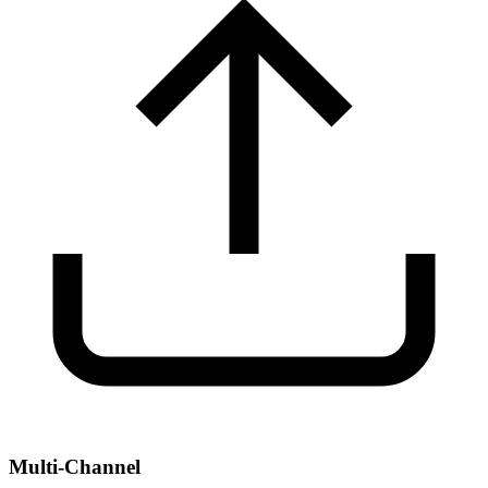
Multi-Channel