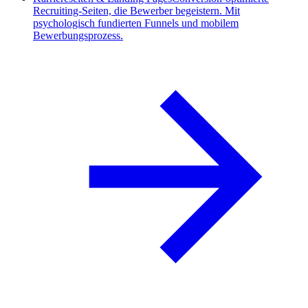
Recruiting-Seiten, die Bewerber begeistern. Mit
psychologisch fundierten Funnels und mobilem
Bewerbungsprozess.