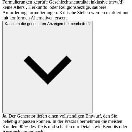
Formulierungen geprüft: Geschlechtsneutralität inklusive (m/w/d),
keine Alters-, Herkunfts- oder Religionsbezüge, saubere
Anforderungsformulierungen. Kritische Stellen werden markiert und
mit konformen Alternativen ersetzt.
Kann ich die generierten Anzeigen frei bearbeiten?
Ja. Der Generator liefert einen vollständigen Entwurf, den Sie
beliebig anpassen können. In der Praxis übernehmen die meisten
Kunden 90 % des Texts und schärfen nur Details wie Benefits oder
Ansprechpartner nach.