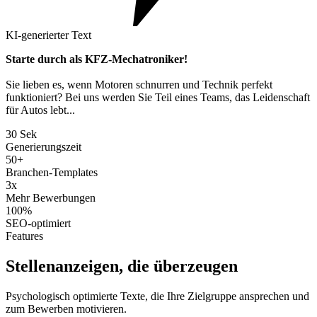
KI-generierter Text
Starte durch als KFZ-Mechatroniker!
Sie lieben es, wenn Motoren schnurren und Technik perfekt
funktioniert? Bei uns werden Sie Teil eines Teams, das Leidenschaft
für Autos lebt...
30 Sek
Generierungszeit
50+
Branchen-Templates
3x
Mehr Bewerbungen
100%
SEO-optimiert
Features
Stellenanzeigen, die überzeugen
Psychologisch optimierte Texte, die Ihre Zielgruppe ansprechen und
zum Bewerben motivieren.