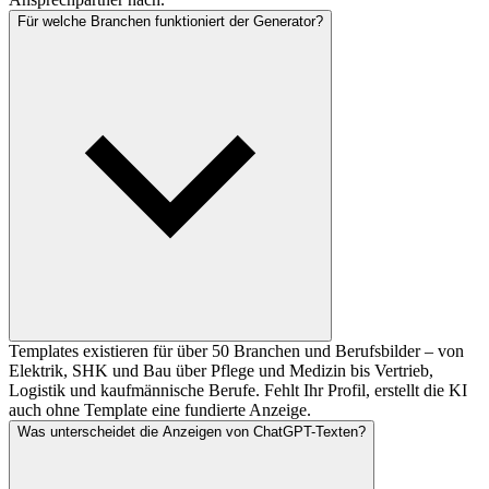
Für welche Branchen funktioniert der Generator?
Templates existieren für über 50 Branchen und Berufsbilder – von
Elektrik, SHK und Bau über Pflege und Medizin bis Vertrieb,
Logistik und kaufmännische Berufe. Fehlt Ihr Profil, erstellt die KI
auch ohne Template eine fundierte Anzeige.
Was unterscheidet die Anzeigen von ChatGPT-Texten?