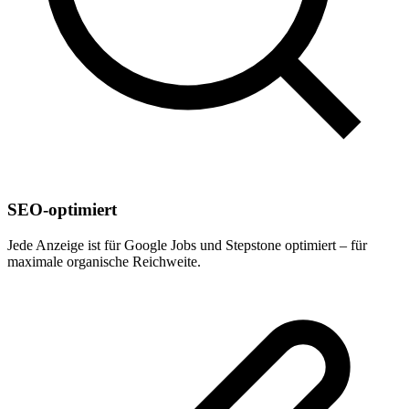
SEO-optimiert
Jede Anzeige ist für Google Jobs und Stepstone optimiert – für
maximale organische Reichweite.