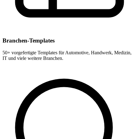
Branchen-Templates
50+ vorgefertigte Templates für Automotive, Handwerk, Medizin,
IT und viele weitere Branchen.