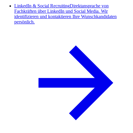
LinkedIn & Social Recruiting
Direktansprache von
Fachkräften über LinkedIn und Social Media. Wir
identifizieren und kontaktieren Ihre Wunschkandidaten
persönlich.