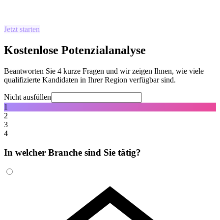
Jetzt starten
Kostenlose Potenzialanalyse
Beantworten Sie 4 kurze Fragen und wir zeigen Ihnen, wie viele
qualifizierte Kandidaten in Ihrer Region verfügbar sind.
Nicht ausfüllen
1
2
3
4
In welcher Branche sind Sie tätig?