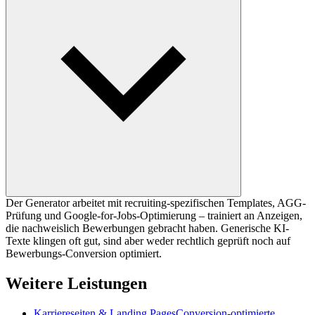
Der Generator arbeitet mit recruiting-spezifischen Templates, AGG-
Prüfung und Google-for-Jobs-Optimierung – trainiert an Anzeigen,
die nachweislich Bewerbungen gebracht haben. Generische KI-
Texte klingen oft gut, sind aber weder rechtlich geprüft noch auf
Bewerbungs-Conversion optimiert.
Weitere Leistungen
Karriereseiten & Landing Pages
Conversion-optimierte