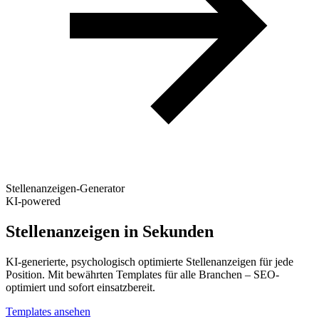
Stellenanzeigen-Generator
KI-powered
Stellenanzeigen in
Sekunden
KI-generierte, psychologisch optimierte Stellenanzeigen für jede
Position. Mit bewährten Templates für alle Branchen – SEO-
optimiert und sofort einsatzbereit.
Templates ansehen