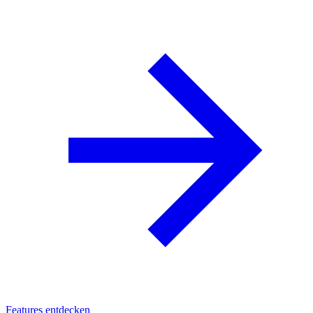
Features entdecken