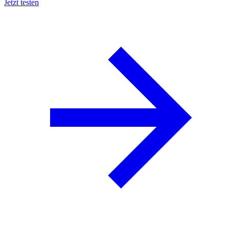
Jetzt testen