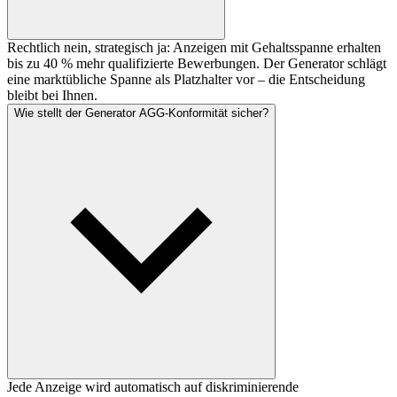
Rechtlich nein, strategisch ja: Anzeigen mit Gehaltsspanne erhalten
bis zu 40 % mehr qualifizierte Bewerbungen. Der Generator schlägt
eine marktübliche Spanne als Platzhalter vor – die Entscheidung
bleibt bei Ihnen.
Wie stellt der Generator AGG-Konformität sicher?
Jede Anzeige wird automatisch auf diskriminierende