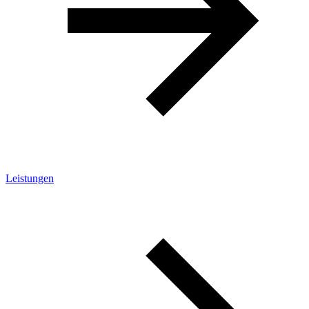
Leistungen