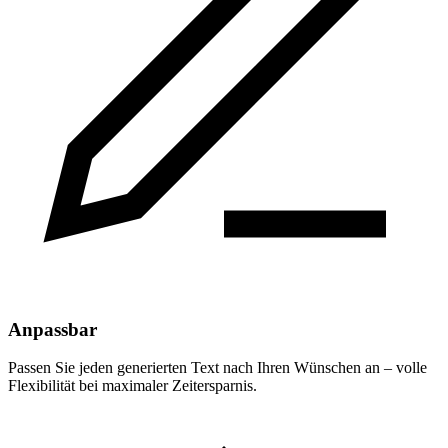
Anpassbar
Passen Sie jeden generierten Text nach Ihren Wünschen an – volle
Flexibilität bei maximaler Zeitersparnis.