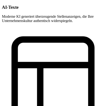
AI-Texte
Moderne KI generiert überzeugende Stellenanzeigen, die Ihre
Unternehmenskultur authentisch widerspiegeln.