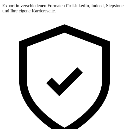
Export in verschiedenen Formaten für LinkedIn, Indeed, Stepstone
und Ihre eigene Karriereseite.