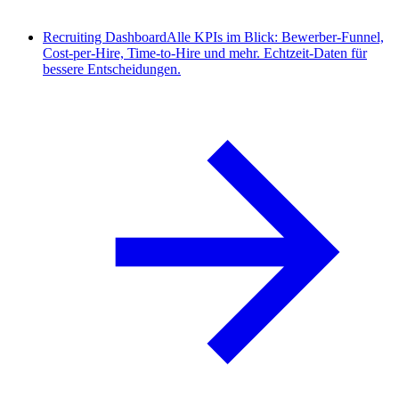
Recruiting Dashboard
Alle KPIs im Blick: Bewerber-Funnel,
Cost-per-Hire, Time-to-Hire und mehr. Echtzeit-Daten für
bessere Entscheidungen.