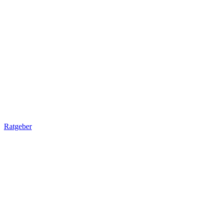
Ratgeber