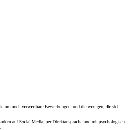
ern kaum noch verwertbare Bewerbungen, und die wenigen, die sich
sondern auf Social Media, per Direktansprache und mit psychologisch
.