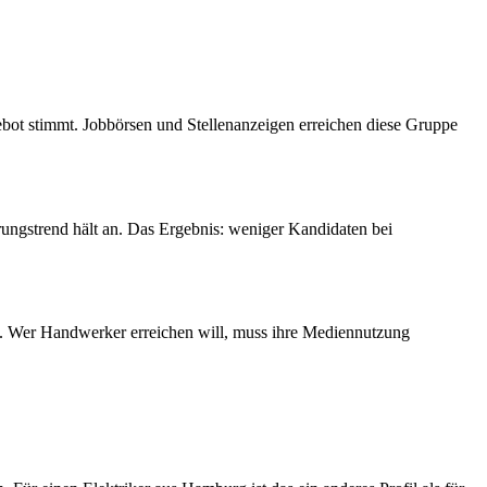
gebot stimmt. Jobbörsen und Stellenanzeigen erreichen diese Gruppe
ungstrend hält an. Das Ergebnis: weniger Kandidaten bei
re. Wer Handwerker erreichen will, muss ihre Mediennutzung