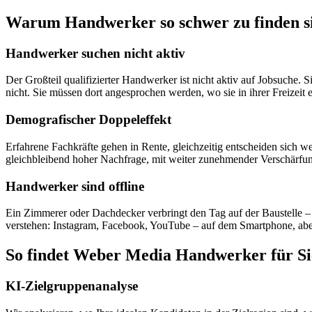
Warum Handwerker so schwer zu finden s
Handwerker suchen nicht aktiv
Der Großteil qualifizierter Handwerker ist nicht aktiv auf Jobsuche.
nicht. Sie müssen dort angesprochen werden, wo sie in ihrer Freizeit e
Demografischer Doppeleffekt
Erfahrene Fachkräfte gehen in Rente, gleichzeitig entscheiden sich
gleichbleibend hoher Nachfrage, mit weiter zunehmender Verschärfu
Handwerker sind offline
Ein Zimmerer oder Dachdecker verbringt den Tag auf der Baustelle – 
verstehen: Instagram, Facebook, YouTube – auf dem Smartphone, abe
So findet Weber Media Handwerker für Si
KI-Zielgruppenanalyse