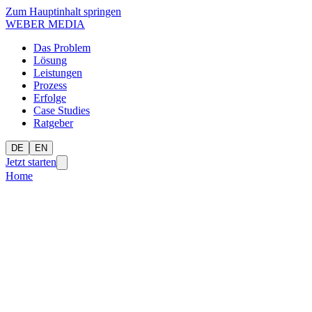
Zum Hauptinhalt springen
WEBER MEDIA
Das Problem
Lösung
Leistungen
Prozess
Erfolge
Case Studies
Ratgeber
DE
EN
Jetzt starten
Home