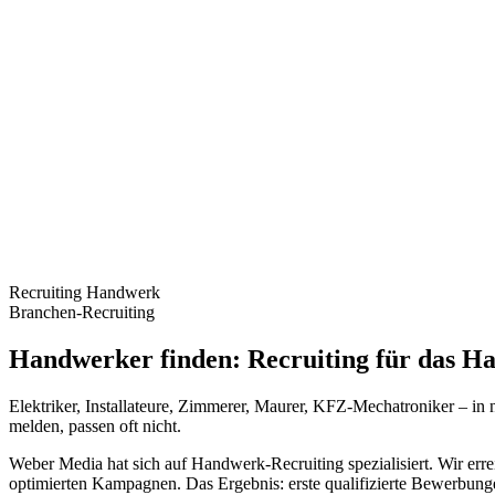
Recruiting Handwerk
Branchen-Recruiting
Handwerker finden:
Recruiting für das Ha
Elektriker, Installateure, Zimmerer, Maurer, KFZ-Mechatroniker – in
melden, passen oft nicht.
Weber Media hat sich auf Handwerk-Recruiting spezialisiert. Wir erre
optimierten Kampagnen. Das Ergebnis: erste qualifizierte Bewerbunge