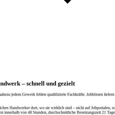
ndwerk – schnell und gezielt
 nahezu jedem Gewerk fehlen qualifizierte Fachkräfte. Jobbörsen lief
ichen Handwerker dort, wo sie wirklich sind – nicht auf Jobportalen, 
n innerhalb von 48 Stunden, durchschnittliche Besetzungszeit 21 Tage